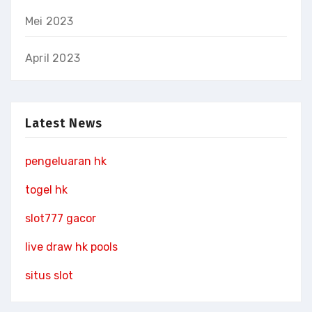
Mei 2023
April 2023
Latest News
pengeluaran hk
togel hk
slot777 gacor
live draw hk pools
situs slot