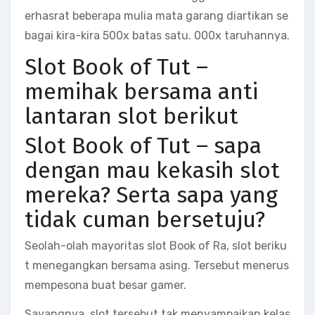
erhasrat beberapa mulia mata garang diartikan se
bagai kira-kira 500x batas satu. 000x taruhannya.
Slot Book of Tut –
memihak bersama anti
lantaran slot berikut
Slot Book of Tut – sapa
dengan mau kekasih slot
mereka? Serta sapa yang
tidak cuman bersetuju?
Seolah-olah mayoritas slot Book of Ra, slot beriku
t menegangkan bersama asing. Tersebut menerus
mempesona buat besar gamer.
Sayangnya, slot tersebut tak menyampaikan kelas