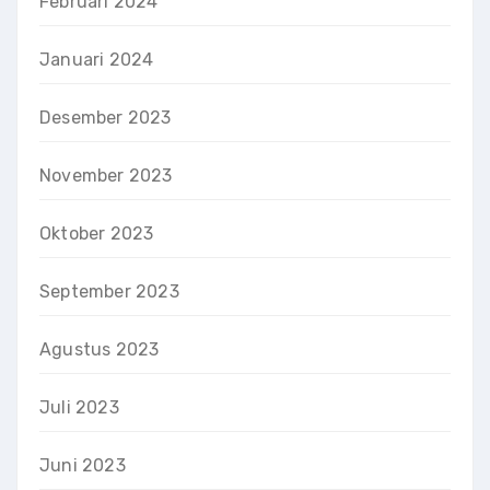
Februari 2024
Januari 2024
Desember 2023
November 2023
Oktober 2023
September 2023
Agustus 2023
Juli 2023
Juni 2023