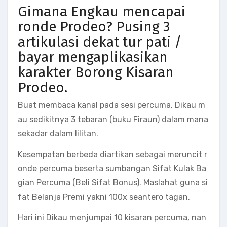
Gimana Engkau mencapai
ronde Prodeo? Pusing 3
artikulasi dekat tur pati /
bayar mengaplikasikan
karakter Borong Kisaran
Prodeo.
Buat membaca kanal pada sesi percuma, Dikau m
au sedikitnya 3 tebaran (buku Firaun) dalam mana
sekadar dalam lilitan.
Kesempatan berbeda diartikan sebagai meruncit r
onde percuma beserta sumbangan Sifat Kulak Ba
gian Percuma (Beli Sifat Bonus). Maslahat guna si
fat Belanja Premi yakni 100x seantero tagan.
Hari ini Dikau menjumpai 10 kisaran percuma, nan