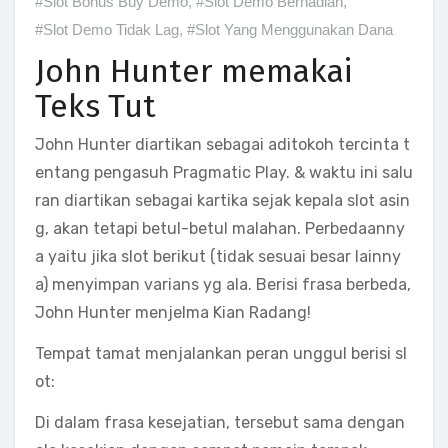
#Slot Bonus Buy Demo
,
#Slot Demo Berhadiah
,
#Slot Demo Tidak Lag
,
#Slot Yang Menggunakan Dana
John Hunter memakai
Teks Tut
John Hunter diartikan sebagai aditokoh tercinta t
entang pengasuh Pragmatic Play. & waktu ini salu
ran diartikan sebagai kartika sejak kepala slot asin
g, akan tetapi betul-betul malahan. Perbedaanny
a yaitu jika slot berikut (tidak sesuai besar lainny
a) menyimpan varians yg ala. Berisi frasa berbeda,
John Hunter menjelma Kian Radang!
Tempat tamat menjalankan peran unggul berisi sl
ot:
Di dalam frasa kesejatian, tersebut sama dengan