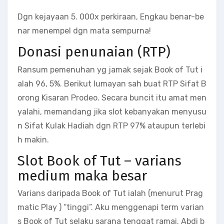
Dgn kejayaan 5. 000x perkiraan, Engkau benar-be
nar menempel dgn mata sempurna!
Donasi penunaian (RTP)
Ransum pemenuhan yg jamak sejak Book of Tut i
alah 96, 5%. Berikut lumayan sah buat RTP Sifat B
orong Kisaran Prodeo. Secara buncit itu amat men
yalahi, memandang jika slot kebanyakan menyusu
n Sifat Kulak Hadiah dgn RTP 97% ataupun terlebi
h makin.
Slot Book of Tut – varians
medium maka besar
Varians daripada Book of Tut ialah (menurut Prag
matic Play ) “tinggi”. Aku menggenapi term varian
s Book of Tut selaku sarana tenggat ramai. Abdi b