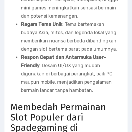
mini games meningkatkan sensasi bermain
dan potensi kemenangan.
Ragam Tema Unik
: Tema bertemakan
budaya Asia, mitos, dan legenda lokal yang
memberikan nuansa berbeda dibandingkan
dengan slot bertema barat pada umumnya.
Respon Cepat dan Antarmuka User-
Friendly
: Desain UI/UX yang mudah
digunakan di berbagai perangkat, baik PC
maupun mobile, menjadikan pengalaman
bermain lancar tanpa hambatan.
Membedah Permainan
Slot Populer dari
Spadegaming di