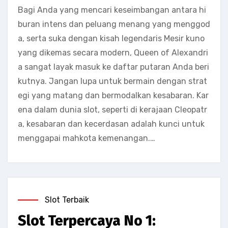
Bagi Anda yang mencari keseimbangan antara hi
buran intens dan peluang menang yang menggod
a, serta suka dengan kisah legendaris Mesir kuno
yang dikemas secara modern, Queen of Alexandri
a sangat layak masuk ke daftar putaran Anda beri
kutnya. Jangan lupa untuk bermain dengan strat
egi yang matang dan bermodalkan kesabaran. Kar
ena dalam dunia slot, seperti di kerajaan Cleopatr
a, kesabaran dan kecerdasan adalah kunci untuk
menggapai mahkota kemenangan.…
Slot Terbaik
Slot Terpercaya No 1: