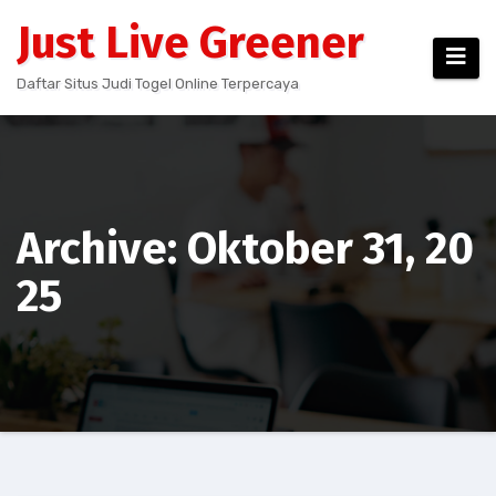
Skip
Just Live Greener
to
content
Daftar Situs Judi Togel Online Terpercaya
Archive: Oktober 31, 20
25