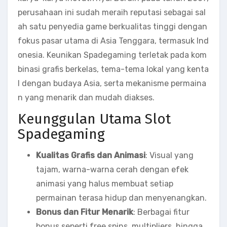
perusahaan ini sudah meraih reputasi sebagai sal
ah satu penyedia game berkualitas tinggi dengan
fokus pasar utama di Asia Tenggara, termasuk Ind
onesia. Keunikan Spadegaming terletak pada kom
binasi grafis berkelas, tema-tema lokal yang kenta
l dengan budaya Asia, serta mekanisme permaina
n yang menarik dan mudah diakses.
Keunggulan Utama Slot
Spadegaming
Kualitas Grafis dan Animasi
: Visual yang
tajam, warna-warna cerah dengan efek
animasi yang halus membuat setiap
permainan terasa hidup dan menyenangkan.
Bonus dan Fitur Menarik
: Berbagai fitur
bonus seperti free spins, multipliers, hingga