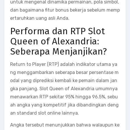
untuk mengenal dinamika permainan, pola simbol,
dan bagaimana fitur bonus bekerja sebelum memp
ertaruhkan uang asli Anda.
Performa dan RTP Slot
Queen of Alexandria:
Seberapa Menjanjikan?
Return to Player (RTP) adalah indikator utama ya
ng menggambarkan seberapa besar persentase m
odal yang diprediksi kembali ke pemain dalam jan
gka panjang. Slot Queen of Alexandria umumnya
menawarkan RTP sekitar 95% hingga 96.5%, sebu
ah angka yang kompetitif jika dibandingkan deng
an standard slot online lainnya.
Angka tersebut menunjukkan bahwa walaupun ke