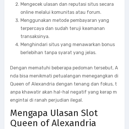
Mengecek ulasan dan reputasi situs secara
online melalui komunitas atau forum.
Menggunakan metode pembayaran yang
terpercaya dan sudah teruji keamanan
transaksinya.
Menghindari situs yang menawarkan bonus
berlebihan tanpa syarat yang jelas.
Dengan mematuhi beberapa pedoman tersebut, A
nda bisa menikmati petualangan menegangkan di
Queen of Alexandria dengan tenang dan fokus, t
anpa khawatir akan hal-hal negatif yang kerap m
engintai di ranah perjudian ilegal.
Mengapa Ulasan Slot
Queen of Alexandria