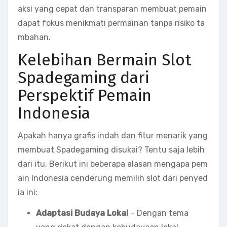
aksi yang cepat dan transparan membuat pemain
dapat fokus menikmati permainan tanpa risiko ta
mbahan.
Kelebihan Bermain Slot
Spadegaming dari
Perspektif Pemain
Indonesia
Apakah hanya grafis indah dan fitur menarik yang
membuat Spadegaming disukai? Tentu saja lebih
dari itu. Berikut ini beberapa alasan mengapa pem
ain Indonesia cenderung memilih slot dari penyed
ia ini:
Adaptasi Budaya Lokal
– Dengan tema