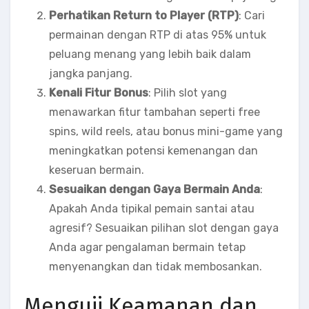
Perhatikan Return to Player (RTP)
: Cari
permainan dengan RTP di atas 95% untuk
peluang menang yang lebih baik dalam
jangka panjang.
Kenali Fitur Bonus
: Pilih slot yang
menawarkan fitur tambahan seperti free
spins, wild reels, atau bonus mini-game yang
meningkatkan potensi kemenangan dan
keseruan bermain.
Sesuaikan dengan Gaya Bermain Anda
:
Apakah Anda tipikal pemain santai atau
agresif? Sesuaikan pilihan slot dengan gaya
Anda agar pengalaman bermain tetap
menyenangkan dan tidak membosankan.
Menguji Keamanan dan