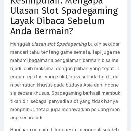
Kesimpulan: Mengapa
Ulasan Slot Spadegaming
Layak Dibaca Sebelum
Anda Bermain?
Menggali
ulasan slot Spadegaming
bukan sekadar
mencari tahu tentang game semata, tapi juga me
mahami bagaimana pengalaman bermain bisa me
njadi lebih maksimal dengan pilihan yang tepat. D
engan reputasi yang solid, inovasi tiada henti, da
n perhatian khusus pada budaya Asia dan Indone
sia secara khusus, Spadegaming berhasil membuk
tikan diri sebagai penyedia slot yang tidak hanya
menghibur, tetapi juga menawarkan peluang men
ang secara adil.
Bagi para pemain di Indonesia, mengenali seluk-b