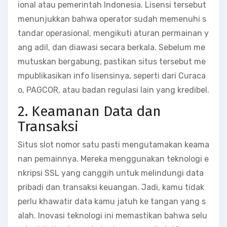
ional atau pemerintah Indonesia. Lisensi tersebut
menunjukkan bahwa operator sudah memenuhi s
tandar operasional, mengikuti aturan permainan y
ang adil, dan diawasi secara berkala. Sebelum me
mutuskan bergabung, pastikan situs tersebut me
mpublikasikan info lisensinya, seperti dari Curaca
o, PAGCOR, atau badan regulasi lain yang kredibel.
2. Keamanan Data dan
Transaksi
Situs slot nomor satu pasti mengutamakan keama
nan pemainnya. Mereka menggunakan teknologi e
nkripsi SSL yang canggih untuk melindungi data
pribadi dan transaksi keuangan. Jadi, kamu tidak
perlu khawatir data kamu jatuh ke tangan yang s
alah. Inovasi teknologi ini memastikan bahwa selu