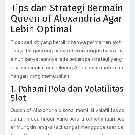
Tips dan Strategi Bermain
Queen of Alexandria Agar
Lebih Optimal
Tidak sedikit yang berpikir bahwa permainan slot
hanya bergantung pada keberuntungan belaka, n
amun kenyataannya, ada beberapa strategi yang
bisa meningkatkan peluang Anda menikmati keme
nangan yang memuaskan.
1. Pahami Pola dan Volatilitas
Slot
Queen of Alexandria dikenal memiliki volatilitas se
dang hingga tinggi, yang berarti kemenangan bes
ar mungkin langka tapi sangat menggoda saat da