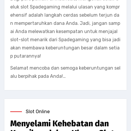
eluk slot Spadegaming melalui ulasan yang kompr
ehensif adalah langkah cerdas sebelum terjun da
n mempertaruhkan dana Anda. Jadi, jangan samp
ai Anda melewatkan kesempatan untuk menjajal
slot-slot menarik dari Spadegaming yang bisa jadi
akan membawa keberuntungan besar dalam setia
p putarannya!
Selamat mencoba dan semoga keberuntungan sel
alu berpihak pada Anda!…
Slot Online
Menyelami Kehebatan dan