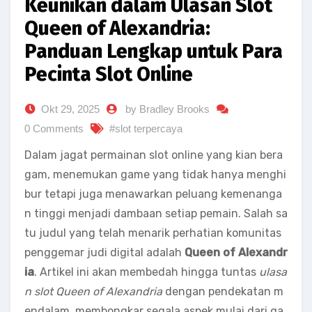
Keunikan dalam Ulasan Slot
Queen of Alexandria:
Panduan Lengkap untuk Para
Pecinta Slot Online
Okt 29, 2025
by Bradley Brooks
0 Comments
#slot terpercaya
Dalam jagat permainan slot online yang kian bera
gam, menemukan game yang tidak hanya menghi
bur tetapi juga menawarkan peluang kemenanga
n tinggi menjadi dambaan setiap pemain. Salah sa
tu judul yang telah menarik perhatian komunitas
penggemar judi digital adalah
Queen of Alexandr
ia
. Artikel ini akan membedah hingga tuntas
ulasa
n slot Queen of Alexandria
dengan pendekatan m
endalam, membongkar segala aspek mulai dari ga