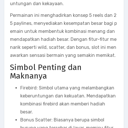
untungan dan kekayaan.
Permainan ini menghadirkan konsep 5 reels dan 2
5 paylines, menyediakan kesempatan besar bagi p
emain untuk membentuk kombinasi menang dan
mendapatkan hadiah besar. Dengan fitur-fitur me
narik seperti wild, scatter, dan bonus, slot ini men
awarkan sensasi bermain yang semakin memikat.
Simbol Penting dan
Maknanya
Firebird: Simbol utama yang melambangkan
keberuntungan dan kekuatan. Mendapatkan
kombinasi firebird akan memberi hadiah
besar.
Bonus Scatter: Biasanya berupa simbol
burung yang tersebar di layar, memicu fitur