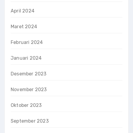
April 2024
Maret 2024
Februari 2024
Januari 2024
Desember 2023
November 2023
Oktober 2023
September 2023