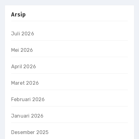
Arsip
Juli 2026
Mei 2026
April 2026
Maret 2026
Februari 2026
Januari 2026
Desember 2025