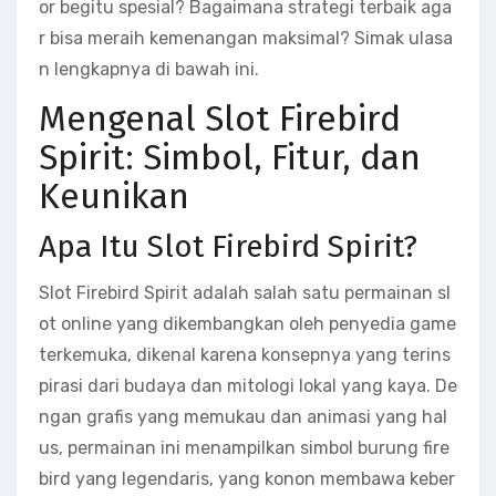
or begitu spesial? Bagaimana strategi terbaik aga
r bisa meraih kemenangan maksimal? Simak ulasa
n lengkapnya di bawah ini.
Mengenal Slot Firebird
Spirit: Simbol, Fitur, dan
Keunikan
Apa Itu Slot Firebird Spirit?
Slot Firebird Spirit adalah salah satu permainan sl
ot online yang dikembangkan oleh penyedia game
terkemuka, dikenal karena konsepnya yang terins
pirasi dari budaya dan mitologi lokal yang kaya. De
ngan grafis yang memukau dan animasi yang hal
us, permainan ini menampilkan simbol burung fire
bird yang legendaris, yang konon membawa keber