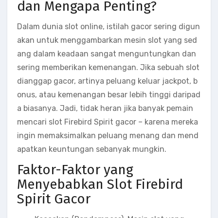
dan Mengapa Penting?
Dalam dunia slot online, istilah gacor sering digun
akan untuk menggambarkan mesin slot yang sed
ang dalam keadaan sangat menguntungkan dan
sering memberikan kemenangan. Jika sebuah slot
dianggap gacor, artinya peluang keluar jackpot, b
onus, atau kemenangan besar lebih tinggi daripad
a biasanya. Jadi, tidak heran jika banyak pemain
mencari slot Firebird Spirit gacor – karena mereka
ingin memaksimalkan peluang menang dan mend
apatkan keuntungan sebanyak mungkin.
Faktor-Faktor yang
Menyebabkan Slot Firebird
Spirit Gacor