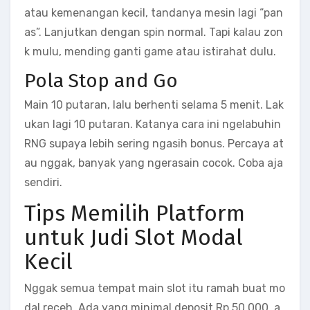
atau kemenangan kecil, tandanya mesin lagi “pan
as”. Lanjutkan dengan spin normal. Tapi kalau zon
k mulu, mending ganti game atau istirahat dulu.
Pola Stop and Go
Main 10 putaran, lalu berhenti selama 5 menit. Lak
ukan lagi 10 putaran. Katanya cara ini ngelabuhin
RNG supaya lebih sering ngasih bonus. Percaya at
au nggak, banyak yang ngerasain cocok. Coba aja
sendiri.
Tips Memilih Platform
untuk Judi Slot Modal
Kecil
Nggak semua tempat main slot itu ramah buat mo
dal receh. Ada yang minimal deposit Rp 50.000, a