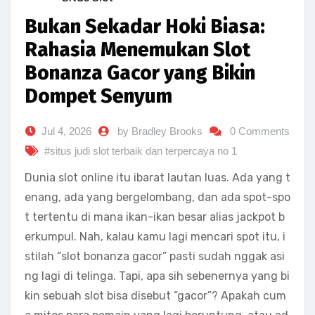
Bukan Sekadar Hoki Biasa:
Rahasia Menemukan Slot
Bonanza Gacor yang Bikin
Dompet Senyum
Jul 4, 2026
by Bradley Brooks
0 Comments
#situs judi slot terbaik dan terpercaya no 1
Dunia slot online itu ibarat lautan luas. Ada yang t
enang, ada yang bergelombang, dan ada spot-spo
t tertentu di mana ikan-ikan besar alias jackpot b
erkumpul. Nah, kalau kamu lagi mencari spot itu, i
stilah “slot bonanza gacor” pasti sudah nggak asi
ng lagi di telinga. Tapi, apa sih sebenernya yang bi
kin sebuah slot bisa disebut “gacor”? Apakah cum