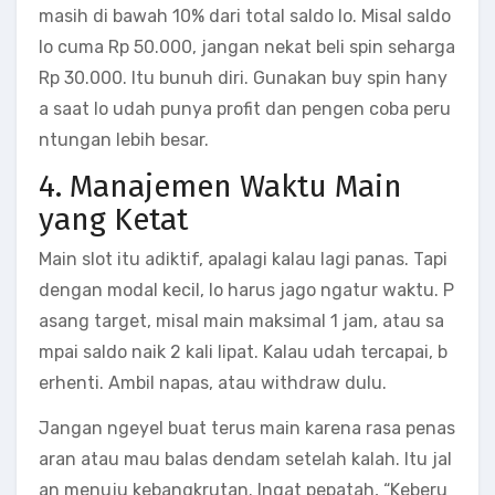
masih di bawah 10% dari total saldo lo. Misal saldo
lo cuma Rp 50.000, jangan nekat beli spin seharga
Rp 30.000. Itu bunuh diri. Gunakan buy spin hany
a saat lo udah punya profit dan pengen coba peru
ntungan lebih besar.
4. Manajemen Waktu Main
yang Ketat
Main slot itu adiktif, apalagi kalau lagi panas. Tapi
dengan modal kecil, lo harus jago ngatur waktu. P
asang target, misal main maksimal 1 jam, atau sa
mpai saldo naik 2 kali lipat. Kalau udah tercapai, b
erhenti. Ambil napas, atau withdraw dulu.
Jangan ngeyel buat terus main karena rasa penas
aran atau mau balas dendam setelah kalah. Itu jal
an menuju kebangkrutan. Ingat pepatah, “Keberu