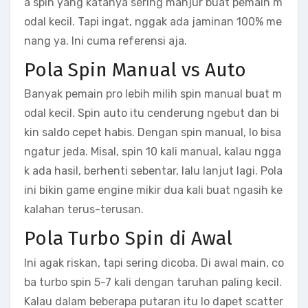
a spin yang katanya sering manjur buat pemain m
odal kecil. Tapi ingat, nggak ada jaminan 100% me
nang ya. Ini cuma referensi aja.
Pola Spin Manual vs Auto
Banyak pemain pro lebih milih spin manual buat m
odal kecil. Spin auto itu cenderung ngebut dan bi
kin saldo cepet habis. Dengan spin manual, lo bisa
ngatur jeda. Misal, spin 10 kali manual, kalau ngga
k ada hasil, berhenti sebentar, lalu lanjut lagi. Pola
ini bikin game engine mikir dua kali buat ngasih ke
kalahan terus-terusan.
Pola Turbo Spin di Awal
Ini agak riskan, tapi sering dicoba. Di awal main, co
ba turbo spin 5-7 kali dengan taruhan paling kecil.
Kalau dalam beberapa putaran itu lo dapet scatter