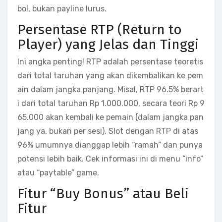
bol, bukan payline lurus.
Persentase RTP (Return to
Player) yang Jelas dan Tinggi
Ini angka penting! RTP adalah persentase teoretis
dari total taruhan yang akan dikembalikan ke pem
ain dalam jangka panjang. Misal, RTP 96.5% berart
i dari total taruhan Rp 1.000.000, secara teori Rp 9
65.000 akan kembali ke pemain (dalam jangka pan
jang ya, bukan per sesi). Slot dengan RTP di atas
96% umumnya dianggap lebih “ramah” dan punya
potensi lebih baik. Cek informasi ini di menu “info”
atau “paytable” game.
Fitur “Buy Bonus” atau Beli
Fitur