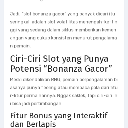
Jadi, “slot bonanza gacor” yang banyak dicari itu
seringkali adalah slot volatilitas menengah-ke-tin
ggi yang sedang dalam siklus memberikan kemen
angan yang cukup konsisten menurut pengalama
n pemain.
Ciri-Ciri Slot yang Punya
Potensi “Bonanza Gacor”
Meski dikendalikan RNG, pemain berpengalaman bi
asanya punya feeling atau membaca pola dari fitu
r-fitur permainannya. Nggak saklek, tapi ciri-ciri in
i bisa jadi pertimbangan:
Fitur Bonus yang Interaktif
dan Berlapis