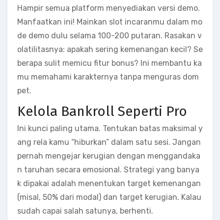
Hampir semua platform menyediakan versi demo.
Manfaatkan ini! Mainkan slot incaranmu dalam mo
de demo dulu selama 100-200 putaran. Rasakan v
olatilitasnya: apakah sering kemenangan kecil? Se
berapa sulit memicu fitur bonus? Ini membantu ka
mu memahami karakternya tanpa menguras dom
pet.
Kelola Bankroll Seperti Pro
Ini kunci paling utama. Tentukan batas maksimal y
ang rela kamu “hiburkan” dalam satu sesi. Jangan
pernah mengejar kerugian dengan menggandaka
n taruhan secara emosional. Strategi yang banya
k dipakai adalah menentukan target kemenangan
(misal, 50% dari modal) dan target kerugian. Kalau
sudah capai salah satunya, berhenti.