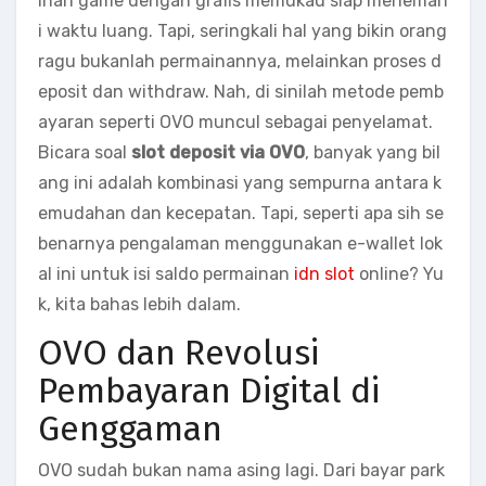
ihan game dengan grafis memukau siap meneman
i waktu luang. Tapi, seringkali hal yang bikin orang
ragu bukanlah permainannya, melainkan proses d
eposit dan withdraw. Nah, di sinilah metode pemb
ayaran seperti OVO muncul sebagai penyelamat.
Bicara soal
slot deposit via OVO
, banyak yang bil
ang ini adalah kombinasi yang sempurna antara k
emudahan dan kecepatan. Tapi, seperti apa sih se
benarnya pengalaman menggunakan e-wallet lok
al ini untuk isi saldo permainan
idn slot
online? Yu
k, kita bahas lebih dalam.
OVO dan Revolusi
Pembayaran Digital di
Genggaman
OVO sudah bukan nama asing lagi. Dari bayar park