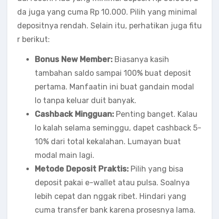
da juga yang cuma Rp 10.000. Pilih yang minimal
depositnya rendah. Selain itu, perhatikan juga fitu
r berikut:
Bonus New Member:
Biasanya kasih
tambahan saldo sampai 100% buat deposit
pertama. Manfaatin ini buat gandain modal
lo tanpa keluar duit banyak.
Cashback Mingguan:
Penting banget. Kalau
lo kalah selama seminggu, dapet cashback 5-
10% dari total kekalahan. Lumayan buat
modal main lagi.
Metode Deposit Praktis:
Pilih yang bisa
deposit pakai e-wallet atau pulsa. Soalnya
lebih cepat dan nggak ribet. Hindari yang
cuma transfer bank karena prosesnya lama.