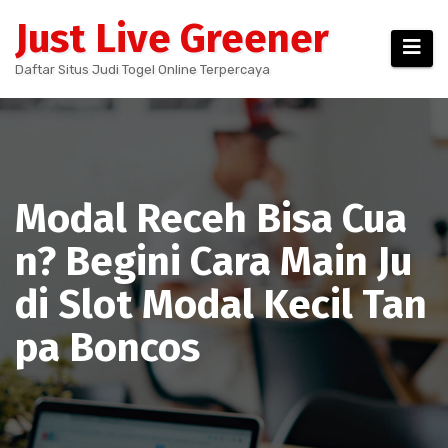
Skip
Just Live Greener
to
content
Daftar Situs Judi Togel Online Terpercaya
Modal Receh Bisa Cua
n? Begini Cara Main Ju
di Slot Modal Kecil Tan
pa Boncos