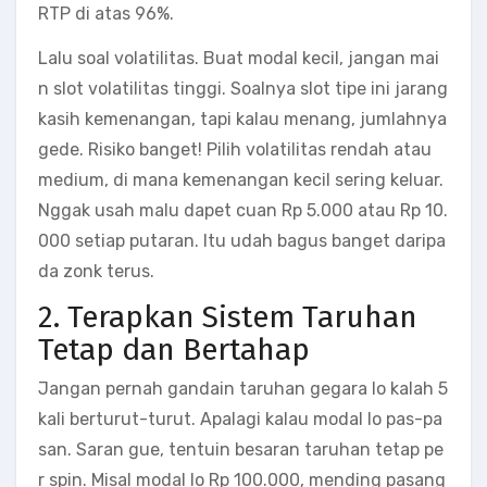
RTP di atas 96%.
Lalu soal volatilitas. Buat modal kecil, jangan mai
n slot volatilitas tinggi. Soalnya slot tipe ini jarang
kasih kemenangan, tapi kalau menang, jumlahnya
gede. Risiko banget! Pilih volatilitas rendah atau
medium, di mana kemenangan kecil sering keluar.
Nggak usah malu dapet cuan Rp 5.000 atau Rp 10.
000 setiap putaran. Itu udah bagus banget daripa
da zonk terus.
2. Terapkan Sistem Taruhan
Tetap dan Bertahap
Jangan pernah gandain taruhan gegara lo kalah 5
kali berturut-turut. Apalagi kalau modal lo pas-pa
san. Saran gue, tentuin besaran taruhan tetap pe
r spin. Misal modal lo Rp 100.000, mending pasang