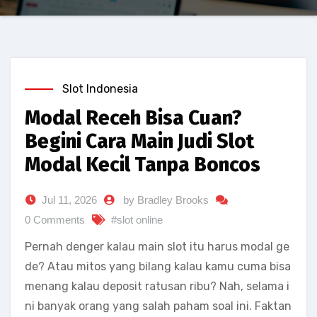
Slot Indonesia
Modal Receh Bisa Cuan?
Begini Cara Main Judi Slot
Modal Kecil Tanpa Boncos
Jul 11, 2026
by Bradley Brooks
0 Comments
#slot online
Pernah denger kalau main slot itu harus modal ge
de? Atau mitos yang bilang kalau kamu cuma bisa
menang kalau deposit ratusan ribu? Nah, selama i
ni banyak orang yang salah paham soal ini. Faktan