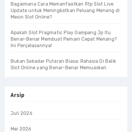
Bagaimana Cara Memanfaatkan Rtp Slot Live
Update untuk Meningkatkan Peluang Menang di
Mesin Slot Online?
Apakah Slot Pragmatic Play Gampang Jp Itu
Benar-Benar Membuat Pemain Cepat Menang?
Ini Penjelasannya!
Bukan Sekadar Putaran Biasa: Rahasia Di Balik
Slot Online yang Benar-Benar Memuaskan
Arsip
Juli 2026
Mei 2026