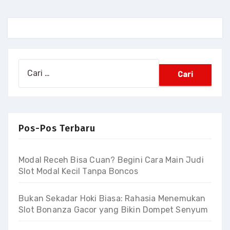
Cari
untuk:
Pos-Pos Terbaru
Modal Receh Bisa Cuan? Begini Cara Main Judi
Slot Modal Kecil Tanpa Boncos
Bukan Sekadar Hoki Biasa: Rahasia Menemukan
Slot Bonanza Gacor yang Bikin Dompet Senyum