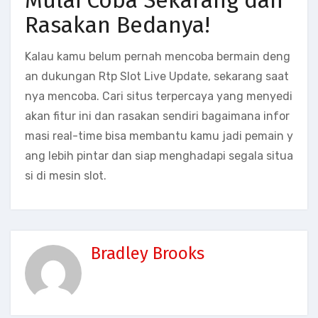
Mulai Coba Sekarang dan
Rasakan Bedanya!
Kalau kamu belum pernah mencoba bermain deng
an dukungan Rtp Slot Live Update, sekarang saat
nya mencoba. Cari situs terpercaya yang menyedi
akan fitur ini dan rasakan sendiri bagaimana infor
masi real-time bisa membantu kamu jadi pemain y
ang lebih pintar dan siap menghadapi segala situa
si di mesin slot.
Bradley Brooks