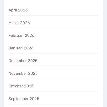
April 2026
Maret 2026
Februari 2026
Januari 2026
Desember 2025
November 2025
Oktober 2025
September 2025