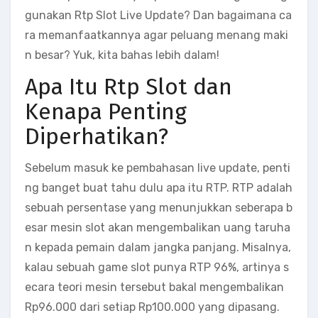
gunakan Rtp Slot Live Update? Dan bagaimana ca
ra memanfaatkannya agar peluang menang maki
n besar? Yuk, kita bahas lebih dalam!
Apa Itu Rtp Slot dan
Kenapa Penting
Diperhatikan?
Sebelum masuk ke pembahasan live update, penti
ng banget buat tahu dulu apa itu RTP. RTP adalah
sebuah persentase yang menunjukkan seberapa b
esar mesin slot akan mengembalikan uang taruha
n kepada pemain dalam jangka panjang. Misalnya,
kalau sebuah game slot punya RTP 96%, artinya s
ecara teori mesin tersebut bakal mengembalikan
Rp96.000 dari setiap Rp100.000 yang dipasang.