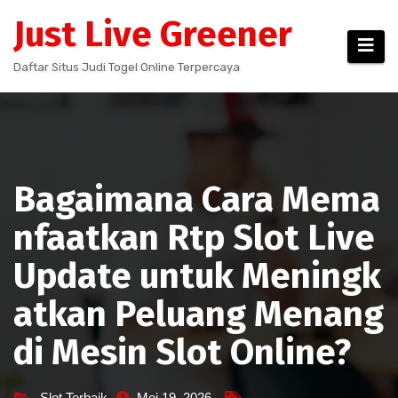
Skip
Just Live Greener
to
content
Daftar Situs Judi Togel Online Terpercaya
Bagaimana Cara Mema
nfaatkan Rtp Slot Live
Update untuk Meningk
atkan Peluang Menang
di Mesin Slot Online?
Slot Terbaik
Mei 19, 2026