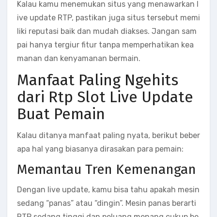
Kalau kamu menemukan situs yang menawarkan l
ive update RTP, pastikan juga situs tersebut memi
liki reputasi baik dan mudah diakses. Jangan sam
pai hanya tergiur fitur tanpa memperhatikan kea
manan dan kenyamanan bermain.
Manfaat Paling Ngehits
dari Rtp Slot Live Update
Buat Pemain
Kalau ditanya manfaat paling nyata, berikut beber
apa hal yang biasanya dirasakan para pemain:
Memantau Tren Kemenangan
Dengan live update, kamu bisa tahu apakah mesin
sedang “panas” atau “dingin”. Mesin panas berarti
RTP sedang tinggi dan peluang menang cukup be