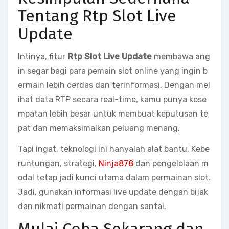
Tentang Rtp Slot Live
Update
Intinya, fitur
Rtp Slot Live Update
membawa ang
in segar bagi para pemain slot online yang ingin b
ermain lebih cerdas dan terinformasi. Dengan mel
ihat data RTP secara real-time, kamu punya kese
mpatan lebih besar untuk membuat keputusan te
pat dan memaksimalkan peluang menang.
Tapi ingat, teknologi ini hanyalah alat bantu. Kebe
runtungan, strategi,
Ninja878
dan pengelolaan m
odal tetap jadi kunci utama dalam permainan slot.
Jadi, gunakan informasi live update dengan bijak
dan nikmati permainan dengan santai.