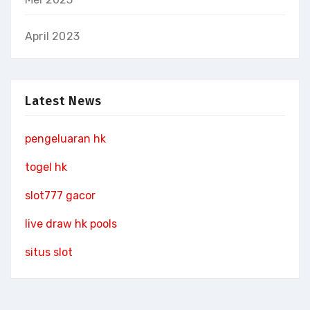
April 2023
Latest News
pengeluaran hk
togel hk
slot777 gacor
live draw hk pools
situs slot