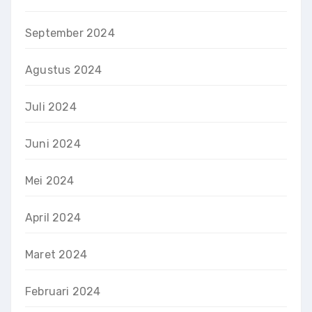
September 2024
Agustus 2024
Juli 2024
Juni 2024
Mei 2024
April 2024
Maret 2024
Februari 2024