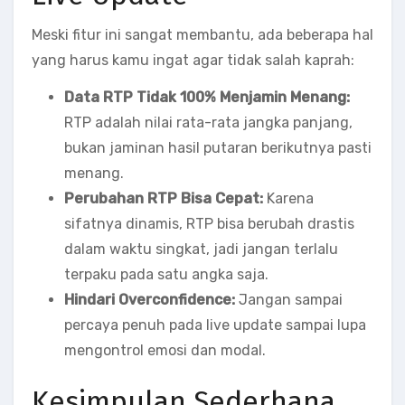
Meski fitur ini sangat membantu, ada beberapa hal
yang harus kamu ingat agar tidak salah kaprah:
Data RTP Tidak 100% Menjamin Menang:
RTP adalah nilai rata-rata jangka panjang,
bukan jaminan hasil putaran berikutnya pasti
menang.
Perubahan RTP Bisa Cepat:
Karena
sifatnya dinamis, RTP bisa berubah drastis
dalam waktu singkat, jadi jangan terlalu
terpaku pada satu angka saja.
Hindari Overconfidence:
Jangan sampai
percaya penuh pada live update sampai lupa
mengontrol emosi dan modal.
Kesimpulan Sederhana