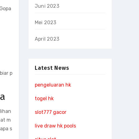
Juni 2023
 Gopa
Mei 2023
April 2023
Latest News
biar p
pengeluaran hk
ia
togel hk
lihan
slot777 gacor
aat m
live draw hk pools
tapa s