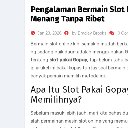
Pengalaman Bermain Slot 
Menang Tanpa Ribet
Jan 23, 2026
by Bradley Brooks
0 Co
Bermain slot online kini semakin mudah berk
ng sedang naik daun adalah menggunakan Go
tentang
slot pakai Gopay
, tapi belum tahu
g, artikel ini bakal kupas tuntas soal bermai
banyak pemain memilih metode ini.
Apa Itu Slot Pakai Gop
Memilihnya?
Sebelum masuk lebih jauh, mari kita bahas d
alah permainan mesin slot online yang mem