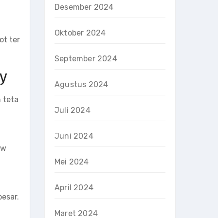
Desember 2024
Oktober 2024
ot ter
September 2024
ay
Agustus 2024
 teta
Juli 2024
Juni 2024
ew
Mei 2024
April 2024
esar.
Maret 2024