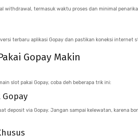
al withdrawal, termasuk waktu proses dan minimal penarika
ersi terbaru aplikasi Gopay dan pastikan koneksi internet st
t Pakai Gopay Makin
in slot pakai Gopay, coba deh beberapa trik ini:
t Gopay
uat deposit via Gopay. Jangan sampai kelewatan, karena bo
Khusus