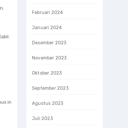
n.
Februari 2024
Januari 2024
abil.
Desember 2023
November 2023
Oktober 2023
September 2023
nus in
Agustus 2023
Juli 2023