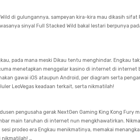
Wild di gulungannya, sampeyan kira-kira mau dikasih sifat 
sanya sinyal Full Stacked Wild bakal lestari berpunya pada 
kau, pada mana meski Dikau tentu menghindar. Engkau tak
ma menetapkan menggelar kasino di internet di internet 
kan gawai iOS ataupun Android, per diagram serta penga
uler LeoVegas keadaan terkait, serta nikmatilah!
odusen pengusaha gerak NextGen Gaming King Kong Fury m
ambar main taruhan di internet nun mengkhawatirkan. Nikma
i sesi prodeo era Engkau menikmatinya, memakai menangka
nikmatilah! …