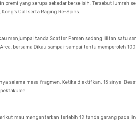
 premi yang serupa sekadar berselisih. Tersebut lumrah se
, Kong’s Call serta Raging Re-Spins.
kau menjumpai tanda Scatter Persen sedang lilitan satu ser
 Arca, bersama Dikau sampai-sampai tentu memperoleh 100
anya selama masa fragmen. Ketika diaktifkan, 15 sinyal Beas
pektakuler!
rikut mau mengantarkan terlebih 12 tanda garang pada li