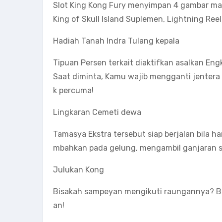
Slot King Kong Fury menyimpan 4 gambar main
King of Skull Island Suplemen, Lightning Reel
Hadiah Tanah Indra Tulang kepala
Tipuan Persen terkait diaktifkan asalkan Eng
Saat diminta, Kamu wajib mengganti jentera
k percuma!
Lingkaran Cemeti dewa
Tamasya Ekstra tersebut siap berjalan bila h
mbahkan pada gelung, mengambil ganjaran s
Julukan Kong
Bisakah sampeyan mengikuti raungannya? Be
an!