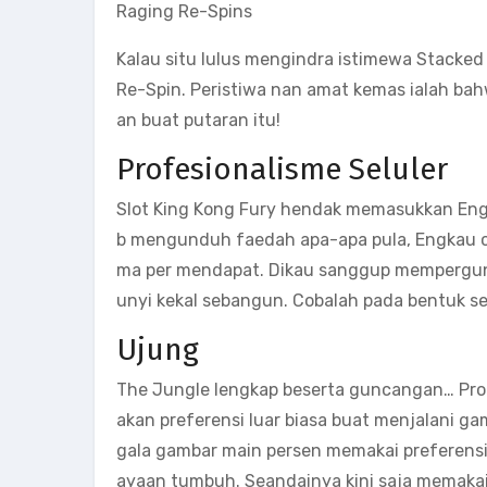
Raging Re-Spins
Kalau situ lulus mengindra istimewa Stacked 
Re-Spin. Peristiwa nan amat kemas ialah bahwa
an buat putaran itu!
Profesionalisme Seluler
Slot King Kong Fury hendak memasukkan Eng
b mengunduh faedah apa-apa pula, Engkau cu
ma per mendapat. Dikau sanggup memperguna
unyi kekal sebangun. Cobalah pada bentuk sel
Ujung
The Jungle lengkap beserta guncangan… Pr
akan preferensi luar biasa buat menjalani g
gala gambar main persen memakai preferens
ayaan tumbuh. Seandainya kini saja memakai 