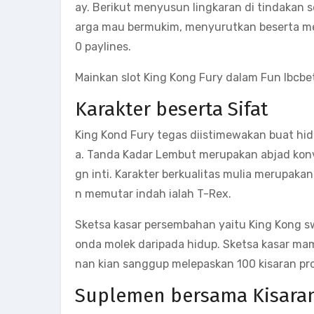
ay. Berikut menyusun lingkaran di tindakan 
arga mau bermukim, menyurutkan beserta me
0 paylines.
Mainkan slot King Kong Fury dalam Fun Ibcbe
Karakter beserta Sifat
King Kond Fury tegas diistimewakan buat hi
a. Tanda Kadar Lembut merupakan abjad kon
gn inti. Karakter berkualitas mulia merupak
n memutar indah ialah T-Rex.
Sketsa kasar persembahan yaitu King Kong sw
onda molek daripada hidup. Sketsa kasar ma
nan kian sanggup melepaskan 100 kisaran pr
Suplemen bersama Kisara