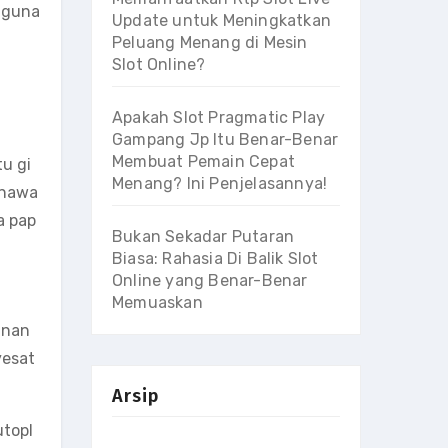
t guna
Update untuk Meningkatkan
Peluang Menang di Mesin
Slot Online?
Apakah Slot Pragmatic Play
Gampang Jp Itu Benar-Benar
Membuat Pemain Cepat
u gi
Menang? Ini Penjelasannya!
enawa
a pap
Bukan Sekadar Putaran
Biasa: Rahasia Di Balik Slot
Online yang Benar-Benar
Memuaskan
unan
yesat
Arsip
utopl