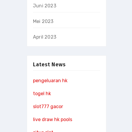
Juni 2023
Mei 2023
April 2023
Latest News
pengeluaran hk
togel hk
slot777 gacor
live draw hk pools