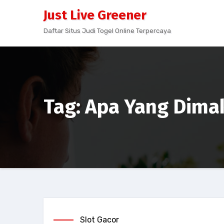
Skip
Just Live Greener
to
Daftar Situs Judi Togel Online Terpercaya
content
Tag: Apa Yang Dimak
Slot Gacor