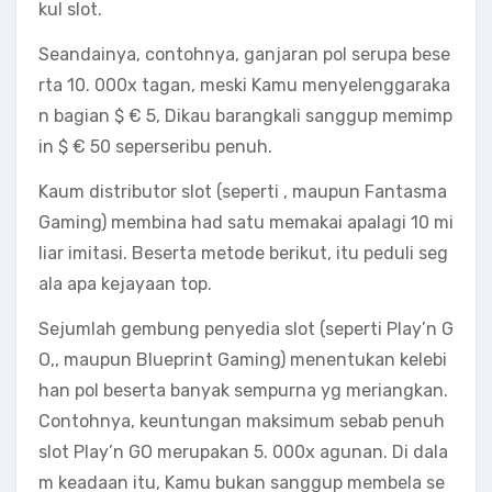
kul slot.
Seandainya, contohnya, ganjaran pol serupa bese
rta 10. 000x tagan, meski Kamu menyelenggaraka
n bagian $ € 5, Dikau barangkali sanggup memimp
in $ € 50 seperseribu penuh.
Kaum distributor slot (seperti , maupun Fantasma
Gaming) membina had satu memakai apalagi 10 mi
liar imitasi. Beserta metode berikut, itu peduli seg
ala apa kejayaan top.
Sejumlah gembung penyedia slot (seperti Play’n G
O,, maupun Blueprint Gaming) menentukan kelebi
han pol beserta banyak sempurna yg meriangkan.
Contohnya, keuntungan maksimum sebab penuh
slot Play’n GO merupakan 5. 000x agunan. Di dala
m keadaan itu, Kamu bukan sanggup membela se