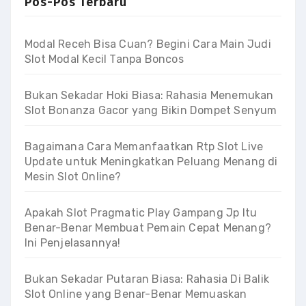
Pos-Pos Terbaru
Modal Receh Bisa Cuan? Begini Cara Main Judi
Slot Modal Kecil Tanpa Boncos
Bukan Sekadar Hoki Biasa: Rahasia Menemukan
Slot Bonanza Gacor yang Bikin Dompet Senyum
Bagaimana Cara Memanfaatkan Rtp Slot Live
Update untuk Meningkatkan Peluang Menang di
Mesin Slot Online?
Apakah Slot Pragmatic Play Gampang Jp Itu
Benar-Benar Membuat Pemain Cepat Menang?
Ini Penjelasannya!
Bukan Sekadar Putaran Biasa: Rahasia Di Balik
Slot Online yang Benar-Benar Memuaskan