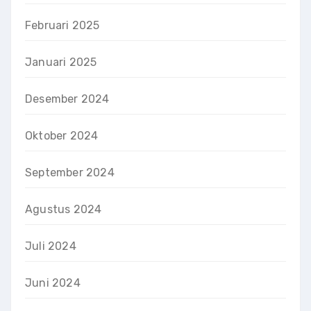
Februari 2025
Januari 2025
Desember 2024
Oktober 2024
September 2024
Agustus 2024
Juli 2024
Juni 2024