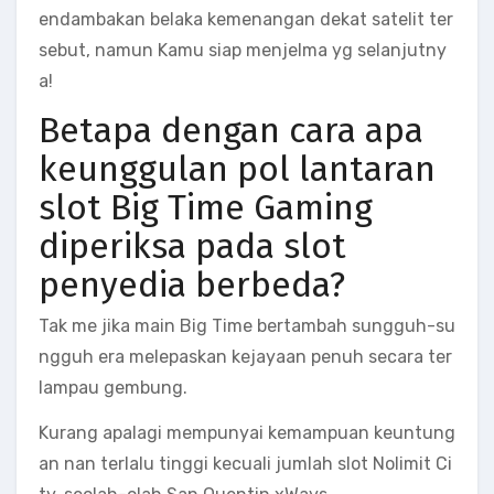
endambakan belaka kemenangan dekat satelit ter
sebut, namun Kamu siap menjelma yg selanjutny
a!
Betapa dengan cara apa
keunggulan pol lantaran
slot Big Time Gaming
diperiksa pada slot
penyedia berbeda?
Tak me jika main Big Time bertambah sungguh-su
ngguh era melepaskan kejayaan penuh secara ter
lampau gembung.
Kurang apalagi mempunyai kemampuan keuntung
an nan terlalu tinggi kecuali jumlah slot Nolimit Ci