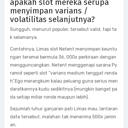
apakah slot mereka serupa
menyimpan varians /
volatilitas selanjutnya?
Sungguh, menurut populer, tersebut valid, tapi ta
k selamanya.
Contohnya, Limas slot Netent menyimpan keuntu
ngan teramai bermula 36, 000x perkiraan dengan
mengguncangkan. Netent menggenapi sarana Py
ramid seperti slot “varians medium tenggat renda
h”.Ego merangkum kalau peluang guna serius men
daratkannya kudu sedikitnya (mungkin banget pa
da setiap miliar ronde maupun lebih).
Sejumlah luhur ganjaran pati Limas mau, lantaran
data tersebut, malahan tak menerima 500x jamin
an.