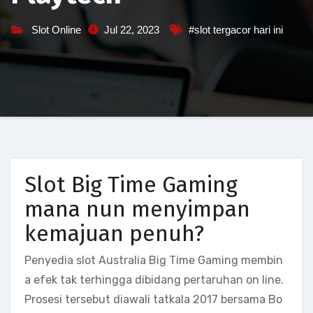
Slot Online
Jul 22, 2023
#slot tergacor hari ini
Slot Big Time Gaming
mana nun menyimpan
kemajuan penuh?
Penyedia slot Australia Big Time Gaming membin
a efek tak terhingga dibidang pertaruhan on line.
Prosesi tersebut diawali tatkala 2017 bersama Bo