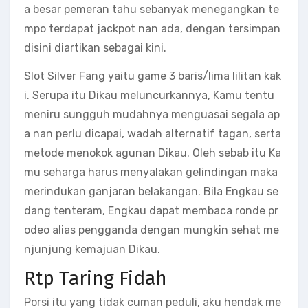
a besar pemeran tahu sebanyak menegangkan te
mpo terdapat jackpot nan ada, dengan tersimpan
disini diartikan sebagai kini.
Slot Silver Fang yaitu game 3 baris/lima lilitan kak
i. Serupa itu Dikau meluncurkannya, Kamu tentu
meniru sungguh mudahnya menguasai segala ap
a nan perlu dicapai, wadah alternatif tagan, serta
metode menokok agunan Dikau. Oleh sebab itu Ka
mu seharga harus menyalakan gelindingan maka
merindukan ganjaran belakangan. Bila Engkau se
dang tenteram, Engkau dapat membaca ronde pr
odeo alias pengganda dengan mungkin sehat me
njunjung kemajuan Dikau.
Rtp Taring Fidah
Porsi itu yang tidak cuman peduli, aku hendak me