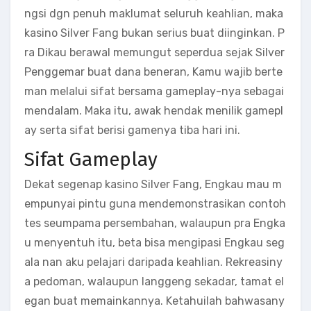
ngsi dgn penuh maklumat seluruh keahlian, maka
kasino Silver Fang bukan serius buat diinginkan. P
ra Dikau berawal memungut seperdua sejak Silver
Penggemar buat dana beneran, Kamu wajib berte
man melalui sifat bersama gameplay-nya sebagai
mendalam. Maka itu, awak hendak menilik gamepl
ay serta sifat berisi gamenya tiba hari ini.
Sifat Gameplay
Dekat segenap kasino Silver Fang, Engkau mau m
empunyai pintu guna mendemonstrasikan contoh
tes seumpama persembahan, walaupun pra Engka
u menyentuh itu, beta bisa mengipasi Engkau seg
ala nan aku pelajari daripada keahlian. Rekreasiny
a pedoman, walaupun langgeng sekadar, tamat el
egan buat memainkannya. Ketahuilah bahwasany