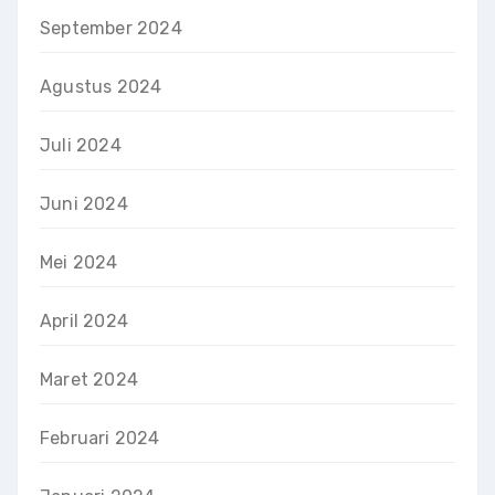
September 2024
Agustus 2024
Juli 2024
Juni 2024
Mei 2024
April 2024
Maret 2024
Februari 2024