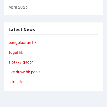
April 2023
Latest News
pengeluaran hk
togel hk
slot777 gacor
live draw hk pools
situs slot