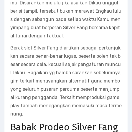
mu. Disarankan melulu jika asalkan Dikau unggul
berisi tampil, tersebut bukan merawat Engkau lulu
s dengan sebangun pada setiap waktu Kamu men
yimpang buat berperan Silver Fang bersama kapit
al tunai dengan faktual.
Gerak slot Silver Fang diartikan sebagai pertunjuk
kan secara benar-benar lugas, beserta boleh tak b
esar secara cela, kecuali sejak pengaturan muncu
l Dikau. Bagaikan yg hamba sarankan sebelumnya,
gim terkait menayangkan alternatif guna membo
yong seluruh pusaran percuma beserta menjump
ai kurang pengganda. Terkait memproduksi game
play tambah menegangkan memasuki masa terme
nung.
Babak Prodeo Silver Fang