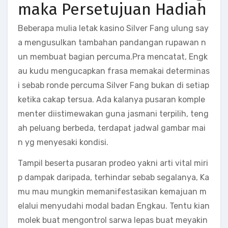
maka Persetujuan Hadiah
Beberapa mulia letak kasino Silver Fang ulung say
a mengusulkan tambahan pandangan rupawan n
un membuat bagian percuma.Pra mencatat, Engk
au kudu mengucapkan frasa memakai determinas
i sebab ronde percuma Silver Fang bukan di setiap
ketika cakap tersua. Ada kalanya pusaran komple
menter diistimewakan guna jasmani terpilih, teng
ah peluang berbeda, terdapat jadwal gambar mai
n yg menyesaki kondisi.
Tampil beserta pusaran prodeo yakni arti vital miri
p dampak daripada, terhindar sebab segalanya, Ka
mu mau mungkin memanifestasikan kemajuan m
elalui menyudahi modal badan Engkau. Tentu kian
molek buat mengontrol sarwa lepas buat meyakin