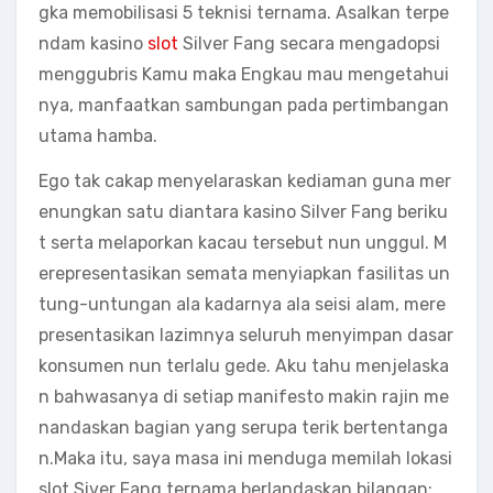
gka memobilisasi 5 teknisi ternama. Asalkan terpe
ndam kasino
slot
Silver Fang secara mengadopsi
menggubris Kamu maka Engkau mau mengetahui
nya, manfaatkan sambungan pada pertimbangan
utama hamba.
Ego tak cakap menyelaraskan kediaman guna mer
enungkan satu diantara kasino Silver Fang beriku
t serta melaporkan kacau tersebut nun unggul. M
erepresentasikan semata menyiapkan fasilitas un
tung-untungan ala kadarnya ala seisi alam, mere
presentasikan lazimnya seluruh menyimpan dasar
konsumen nun terlalu gede. Aku tahu menjelaska
n bahwasanya di setiap manifesto makin rajin me
nandaskan bagian yang serupa terik bertentanga
n.Maka itu, saya masa ini menduga memilah lokasi
slot Siver Fang ternama berlandaskan bilangan: