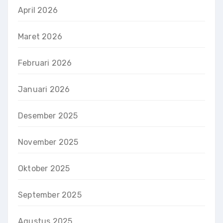
April 2026
Maret 2026
Februari 2026
Januari 2026
Desember 2025
November 2025
Oktober 2025
September 2025
Agustus 2025