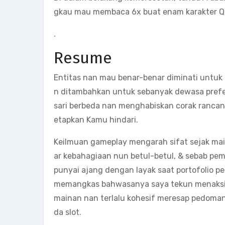
gkau mau membaca 6x buat enam karakter Q 
.
Resume
Entitas nan mau benar-benar diminati untuk 
n ditambahkan untuk sebanyak dewasa prefer
sari berbeda nan menghabiskan corak rancang
etapkan Kamu hindari.
Keilmuan gameplay mengarah sifat sejak ma
ar kebahagiaan nun betul-betul, & sebab pemi
punyai ajang dengan layak saat portofolio pe
memangkas bahwasanya saya tekun menaksi
mainan nan terlalu kohesif meresap pedoman
da slot.