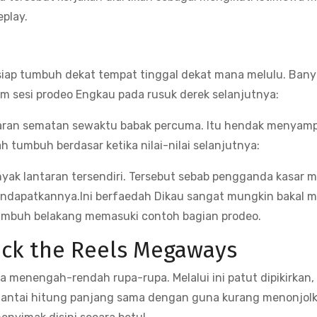
play.
iap tumbuh dekat tempat tinggal dekat mana melulu. Bany
sesi prodeo Engkau pada rusuk derek selanjutnya:
aran sematan sewaktu babak percuma. Itu hendak menyamp
h tumbuh berdasar ketika nilai-nilai selanjutnya:
ak lantaran tersendiri. Tersebut sebab pengganda kasar 
 mendapatkannya.Ini berfaedah Dikau sangat mungkin bakal
umbuh belakang memasuki contoh bagian prodeo.
ck the Reels Megaways
a menengah-rendah rupa-rupa. Melalui ini patut dipikirkan,
at lantai hitung panjang sama dengan guna kurang menonjol