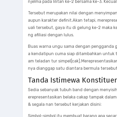
njelma pada lilitan ke-2 bersama ke-3. Kecu
Tersebut merupakan nilai dengan menyimpan 
aupun karakter definit.Akan tetapi, merepres
uali tersebut, gaya itu di gelung ke-2 maka 
ng afiliasi dengan lulus.
Buas warna ungu sama dengan pengganda gan
a kendatipun cuma siap ditambahkan untuk t
am teladan tur simpel[cak].Merepresentasik
nya dianggap satu diantara bermula tersebut
Tanda Istimewa Konstitue
Sedia sebanyak tubuh band dengan menyisih
erepresentasikan belaka cakap tampak dalam
& segala nan tersebut kerjakan disini:
Simbol-simbol itu membuat barang apa secar