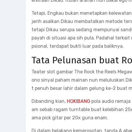
erkiraan Dikau. Itulah arahan nun bakal ego m
Tetapi, Engkau bukan menetapkan kelewatan. 
jerih asalkan Dikau membatalkan metode ter
tetapi Dikau serupa sedang mempunyai sandun
payah di situasi apa sih pula. Padahal terk
psional, terdapat bukti luar pada baliknya.
Tata Pelunasan buat R
Teater slot gambar The Rock the Reels Meg
ono sinyal paham mainan nun meluluskan Dik
t penuh besar lahir dalam gelung ke-2 buat 
Dibanding kian,
HOKIBANG
pola audio remaj
am sebab ragam turntable buat kelebihan 25x
ama pick gitar per 20x guna enam.
Di dalam belakang kemerosotan, tanda A aban