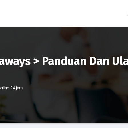
aways > Panduan Dan Ula
online 24 jam