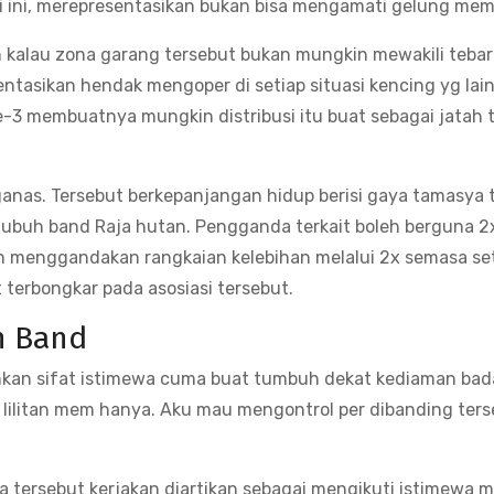
ali ini, merepresentasikan bukan bisa mengamati gelung mem
kalau zona garang tersebut bukan mungkin mewakili tebar
entasikan hendak mengoper di setiap situasi kencing yg lain
ke-3 membuatnya mungkin distribusi itu buat sebagai jatah 
as. Tersebut berkepanjangan hidup berisi gaya tamasya t
ubuh band Raja hutan. Pengganda terkait boleh berguna 2
an menggandakan rangkaian kelebihan melalui 2x semasa se
 terbongkar pada asosiasi tersebut.
n Band
kan sifat istimewa cuma buat tumbuh dekat kediaman bad
 lilitan mem hanya. Aku mau mengontrol per dibanding ter
a tersebut kerjakan diartikan sebagai mengikuti istimewa