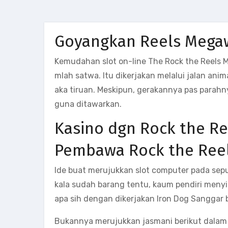
Goyangkan Reels Mega
Kemudahan slot on-line The Rock the Reels M
mlah satwa. Itu dikerjakan melalui jalan ani
aka tiruan. Meskipun, gerakannya pas parahny
guna ditawarkan.
Kasino dgn Rock the R
Pembawa Rock the Ree
Ide buat merujukkan slot computer pada sepu
kala sudah barang tentu, kaum pendiri men
apa sih dengan dikerjakan Iron Dog Sanggar be
Bukannya merujukkan jasmani berikut dalam 