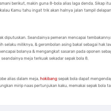
mani berikut, makin guna 8-bola alias laga denda. Sikap itu
kalau Kamu tahu ingat trik akan halnya jalan tampil delapan
ak diputuskan. Seandainya pemeran mencapai tembakannya
h selaku miliknya, & gerombolan asing bakal sebagai hak l
k mencapai bolanya & mengangkat sasaran pada oponen seba
ul seandainya meja terkuak sekadar sepak bola 8.
obe alias dalam meja,
hokibang
sepak bola dapat mengenda
tungkan mirip naas pertunjukan kaku, memakai sepak bola ta