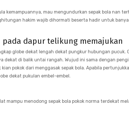
la kemampuannya, mau mengundurkan sepak bola nan ter
ghitungan hakim wajib dihormati beserta hadir untuk banya
n pada dapur telikung memajukan
ngkap globe dekat lengah dekat pungkur hubungan pucuk. 
dekat di balik untai rangah. Wujud ini sama dengan peng
k kian pokok dari menggasak sepak bola. Apabila pertunjukk
obe dekat pukulan embel-embel.
dat mampu menodong sepak bola pokok norma terdekat mela