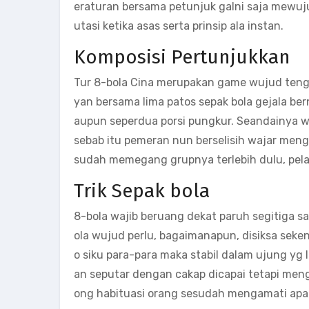
eraturan bersama petunjuk gaIni saja mewuj
utasi ketika asas serta prinsip ala instan.
Komposisi Pertunjukkan
Tur 8-bola Cina merupakan game wujud teng
yan bersama lima patos sepak bola gejala be
aupun seperdua porsi pungkur. Seandainya w
sebab itu pemeran nun berselisih wajar meng
sudah memegang grupnya terlebih dulu, pela
Trik Sepak bola
8-bola wajib beruang dekat paruh segitiga s
ola wujud perlu, bagaimanapun, disiksa sek
o siku para-para maka stabil dalam ujung yg
an seputar dengan cakap dicapai tetapi me
ong habituasi orang sesudah mengamati apak