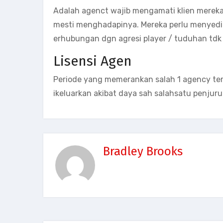
Adalah agenct wajib mengamati klien mereka 
mesti menghadapinya. Mereka perlu menyediak
erhubungan dgn agresi player / tuduhan tdk 
Lisensi Agen
Periode yang memerankan salah 1 agency te
ikeluarkan akibat daya sah salahsatu penjuru
Bradley Brooks