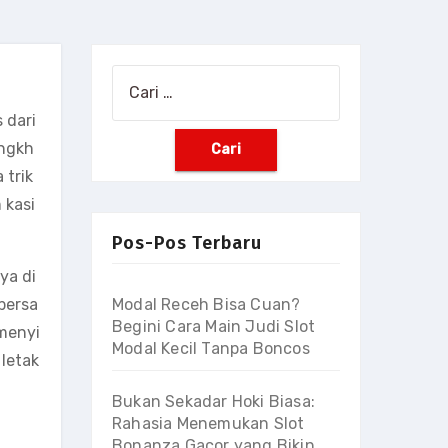
Cari
untuk:
 dari
engkh
 trik
 kasi
Pos-Pos Terbaru
ya di
bersa
Modal Receh Bisa Cuan?
Begini Cara Main Judi Slot
 menyi
Modal Kecil Tanpa Boncos
letak
Bukan Sekadar Hoki Biasa:
Rahasia Menemukan Slot
Bonanza Gacor yang Bikin