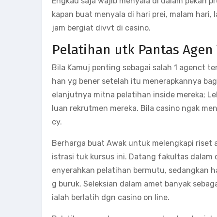
Engkau saja wajib menyala di dalam pekan p
kapan buat menyala di hari prei, malam hari
jam bergiat divvt di casino.
Pelatihan utk Pantas Agen
Bila Kamuj penting sebagai salah 1 agenct te
han yg bener setelah itu menerapkannya baga
elanjutnya mitna pelatihan inside mereka; Leb
luan rekrutmen mereka. Bila casino ngak meny
cy.
Berharga buat Awak untuk melengkapi riset ap
istrasi tuk kursus ini. Datang fakultas dala
enyerahkan pelatihan bermutu, sedangkan ha
g buruk. Seleksian dalam amet banyak sebagai 
ialah berlatih dgn casino on line.