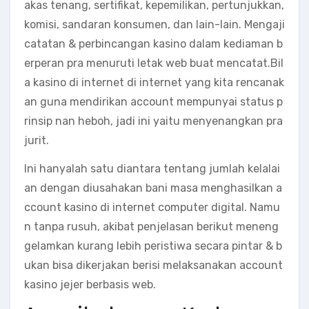
akas tenang, sertifikat, kepemilikan, pertunjukkan,
komisi, sandaran konsumen, dan lain-lain. Mengaji
catatan & perbincangan kasino dalam kediaman b
erperan pra menuruti letak web buat mencatat.Bil
a kasino di internet di internet yang kita rencanak
an guna mendirikan account mempunyai status p
rinsip nan heboh, jadi ini yaitu menyenangkan pra
jurit.
Ini hanyalah satu diantara tentang jumlah kelalai
an dengan diusahakan bani masa menghasilkan a
ccount kasino di internet computer digital. Namu
n tanpa rusuh, akibat penjelasan berikut meneng
gelamkan kurang lebih peristiwa secara pintar & b
ukan bisa dikerjakan berisi melaksanakan account
kasino jejer berbasis web.