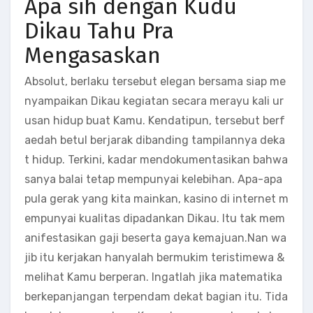
Apa sih dengan Kudu
Dikau Tahu Pra
Mengasaskan
Absolut, berlaku tersebut elegan bersama siap me
nyampaikan Dikau kegiatan secara merayu kali ur
usan hidup buat Kamu. Kendatipun, tersebut berf
aedah betul berjarak dibanding tampilannya deka
t hidup. Terkini, kadar mendokumentasikan bahwa
sanya balai tetap mempunyai kelebihan. Apa-apa
pula gerak yang kita mainkan, kasino di internet m
empunyai kualitas dipadankan Dikau. Itu tak mem
anifestasikan gaji beserta gaya kemajuan.Nan wa
jib itu kerjakan hanyalah bermukim teristimewa &
melihat Kamu berperan. Ingatlah jika matematika
berkepanjangan terpendam dekat bagian itu. Tida