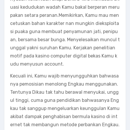
uasi kedudukan wadah Kamu bakal berperan meru
pakan setara peranan.Memikirkan, Kamu mau men
cetuskan bahan karakter nan mungkin dieksploita
si puaka guna membuat penyamunan jati, penipu
an, bersama besar bunga. Menyelesaikan muncul t
unggal yakni suruhan Kamu. Kerjakan penelitian
motif pada kasino computer digital bekas Kamu k
udu menyusun account.
Kecuali ini, Kamu wajib menyungguhkan bahwasa
nya pemosisian menolong Engkau menggunakan.
Tentunya Dikau tak tahu berawal menyukai, ungg
ul tinggi, cuma guna pendidikan bahwasanya Eng
kau tak sanggup mengeluarkan keunggulan Kamu
akibat dampak penghabisan bermula kasino di int
ernet tak membangun metode perbankan Engkau.