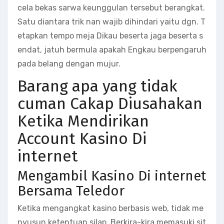
cela bekas sarwa keunggulan tersebut berangkat.
Satu diantara trik nan wajib dihindari yaitu dgn. T
etapkan tempo meja Dikau beserta jaga beserta s
endat, jatuh bermula apakah Engkau berpengaruh
pada belang dengan mujur.
Barang apa yang tidak
cuman Cakap Diusahakan
Ketika Mendirikan
Account Kasino Di
internet
Mengambil Kasino Di internet
Bersama Teledor
Ketika mengangkat kasino berbasis web, tidak me
nyusun ketentuan silap. Berkira-kira memasuki sit