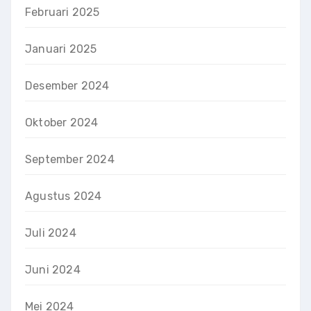
Februari 2025
Januari 2025
Desember 2024
Oktober 2024
September 2024
Agustus 2024
Juli 2024
Juni 2024
Mei 2024