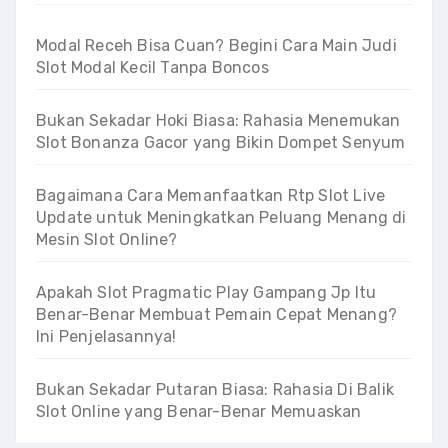
Modal Receh Bisa Cuan? Begini Cara Main Judi
Slot Modal Kecil Tanpa Boncos
Bukan Sekadar Hoki Biasa: Rahasia Menemukan
Slot Bonanza Gacor yang Bikin Dompet Senyum
Bagaimana Cara Memanfaatkan Rtp Slot Live
Update untuk Meningkatkan Peluang Menang di
Mesin Slot Online?
Apakah Slot Pragmatic Play Gampang Jp Itu
Benar-Benar Membuat Pemain Cepat Menang?
Ini Penjelasannya!
Bukan Sekadar Putaran Biasa: Rahasia Di Balik
Slot Online yang Benar-Benar Memuaskan