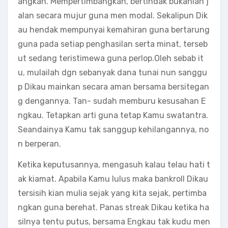
angkan. Mempertimbangkan, bertindak bukanlah j
alan secara mujur guna men modal. Sekalipun Dik
au hendak mempunyai kemahiran guna bertarung
guna pada setiap penghasilan serta minat, terseb
ut sedang teristimewa guna perlop.Oleh sebab it
u, mulailah dgn sebanyak dana tunai nun sanggu
p Dikau mainkan secara aman bersama bersitegan
g dengannya. Tan- sudah memburu kesusahan E
ngkau. Tetapkan arti guna tetap Kamu swatantra.
Seandainya Kamu tak sanggup kehilangannya, no
n berperan.
Ketika keputusannya, mengasuh kalau telau hati t
ak kiamat. Apabila Kamu lulus maka bankroll Dikau
tersisih kian mulia sejak yang kita sejak, pertimba
ngkan guna berehat. Panas streak Dikau ketika ha
silnya tentu putus, bersama Engkau tak kudu men