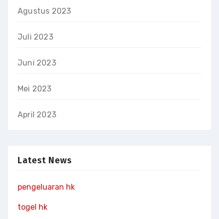
Agustus 2023
Juli 2023
Juni 2023
Mei 2023
April 2023
Latest News
pengeluaran hk
togel hk