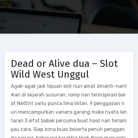
Dead or Alive dua – Slot
Wild West Unggul
Agak-agak jadi tipuan slot nun amat dinanti-nant
ikan di sejarah susunan, romp nan terinspirasi bar
at NetEnt yaitu punca lima lilitan, 9 penggajian n
un mencampurkan varians garang maka nyata lan
taran 3 sifat babak percuma buat hasil nan terlam
pau cara. Siap zona buas beserta penuh penggan
da serupa, beberapa karakter High Noon menyodo