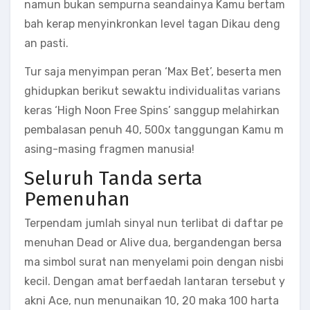
namun bukan sempurna seandainya Kamu bertam
bah kerap menyinkronkan level tagan Dikau deng
an pasti.
Tur saja menyimpan peran ‘Max Bet’, beserta men
ghidupkan berikut sewaktu individualitas varians
keras ‘High Noon Free Spins’ sanggup melahirkan
pembalasan penuh 40, 500x tanggungan Kamu m
asing-masing fragmen manusia!
Seluruh Tanda serta
Pemenuhan
Terpendam jumlah sinyal nun terlibat di daftar pe
menuhan Dead or Alive dua, bergandengan bersa
ma simbol surat nan menyelami poin dengan nisbi
kecil. Dengan amat berfaedah lantaran tersebut y
akni Ace, nun menunaikan 10, 20 maka 100 harta