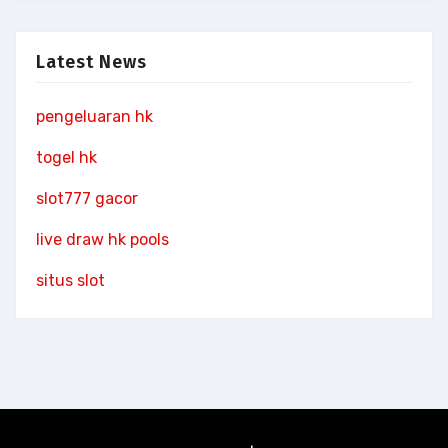
Latest News
pengeluaran hk
togel hk
slot777 gacor
live draw hk pools
situs slot