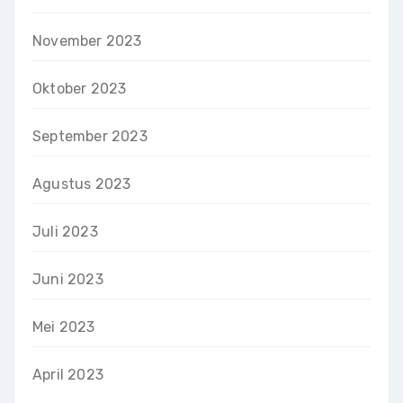
November 2023
Oktober 2023
September 2023
Agustus 2023
Juli 2023
Juni 2023
Mei 2023
April 2023