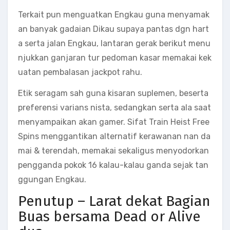
Terkait pun menguatkan Engkau guna menyamak
an banyak gadaian Dikau supaya pantas dgn hart
a serta jalan Engkau, lantaran gerak berikut menu
njukkan ganjaran tur pedoman kasar memakai kek
uatan pembalasan jackpot rahu.
Etik seragam sah guna kisaran suplemen, beserta
preferensi varians nista, sedangkan serta ala saat
menyampaikan akan gamer. Sifat Train Heist Free
Spins menggantikan alternatif kerawanan nan da
mai & terendah, memakai sekaligus menyodorkan
pengganda pokok 16 kalau-kalau ganda sejak tan
ggungan Engkau.
Penutup – Larat dekat Bagian
Buas bersama Dead or Alive