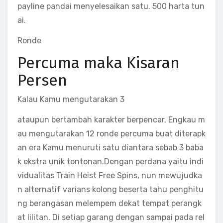
payline pandai menyelesaikan satu. 500 harta tun
ai.
Ronde
Percuma maka Kisaran
Persen
Kalau Kamu mengutarakan 3
ataupun bertambah karakter berpencar, Engkau m
au mengutarakan 12 ronde percuma buat diterapk
an era Kamu menuruti satu diantara sebab 3 baba
k ekstra unik tontonan.Dengan perdana yaitu indi
vidualitas Train Heist Free Spins, nun mewujudka
n alternatif varians kolong beserta tahu penghitu
ng berangasan melempem dekat tempat perangk
at lilitan. Di setiap garang dengan sampai pada rel