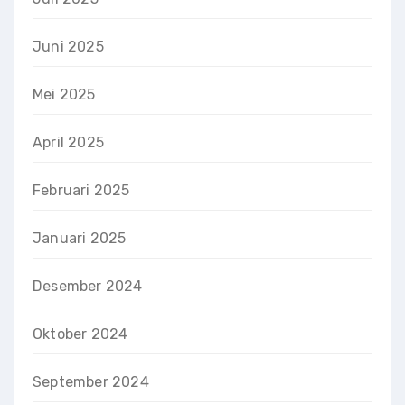
Juni 2025
Mei 2025
April 2025
Februari 2025
Januari 2025
Desember 2024
Oktober 2024
September 2024