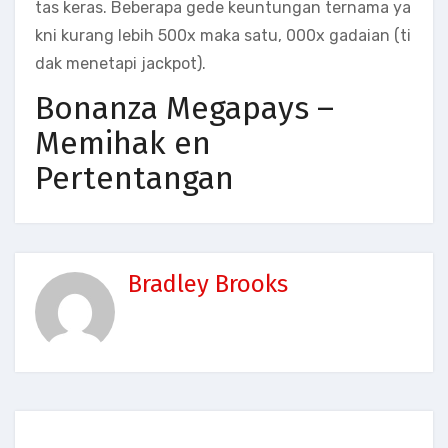
tas keras. Beberapa gede keuntungan ternama ya
kni kurang lebih 500x maka satu, 000x gadaian (ti
dak menetapi jackpot).
Bonanza Megapays –
Memihak en
Pertentangan
Bradley Brooks