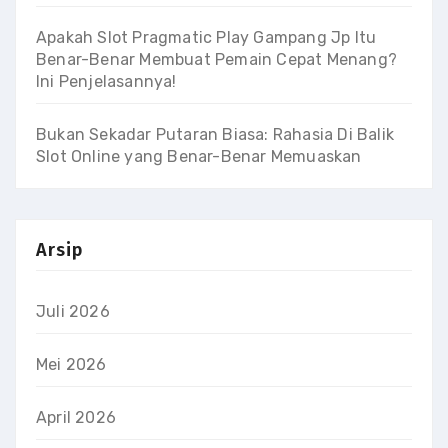
Apakah Slot Pragmatic Play Gampang Jp Itu
Benar-Benar Membuat Pemain Cepat Menang?
Ini Penjelasannya!
Bukan Sekadar Putaran Biasa: Rahasia Di Balik
Slot Online yang Benar-Benar Memuaskan
Arsip
Juli 2026
Mei 2026
April 2026